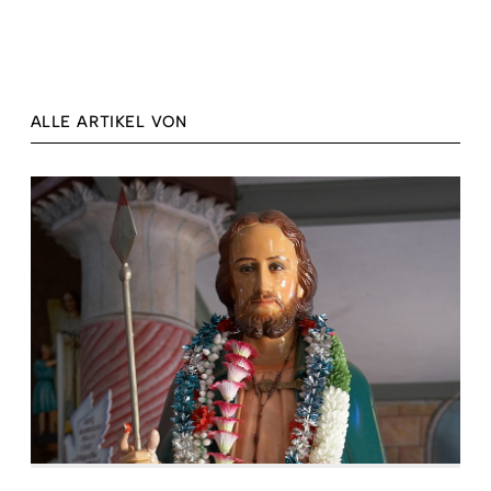
ALLE ARTIKEL VON