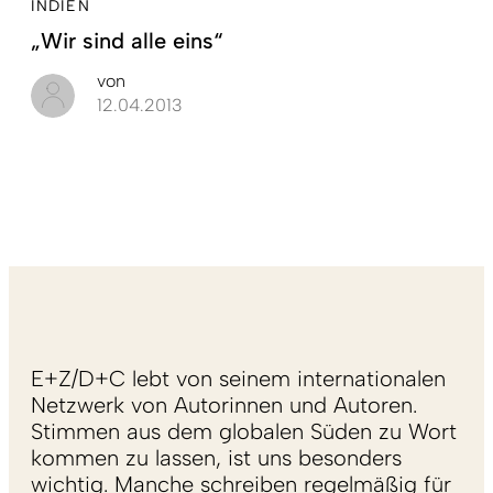
INDIEN
„Wir sind alle eins“
von
12.04.2013
E+Z/D+C lebt von seinem internationalen
Netzwerk von Autorinnen und Autoren.
Stimmen aus dem globalen Süden zu Wort
kommen zu lassen, ist uns besonders
wichtig. Manche schreiben regelmäßig für