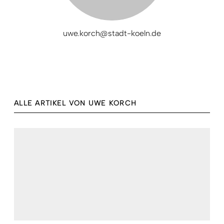
uwe.korch@stadt-koeln.de
ALLE ARTIKEL VON UWE KORCH