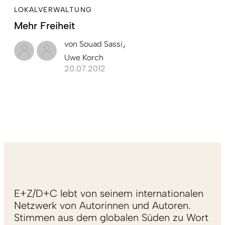
LOKALVERWALTUNG
Mehr Freiheit
von
Souad Sassi
Uwe Korch
20.07.2012
E+Z/D+C lebt von seinem internationalen
Netzwerk von Autorinnen und Autoren.
Stimmen aus dem globalen Süden zu Wort