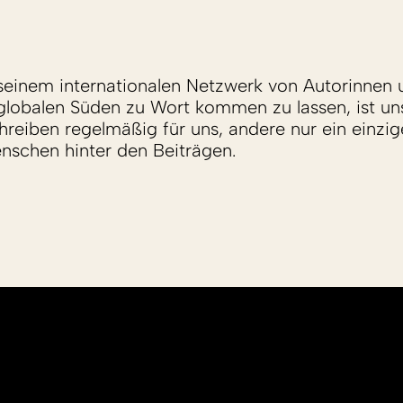
einem internationalen Netzwerk von Autorinnen 
lobalen Süden zu Wort kommen zu lassen, ist un
reiben regelmäßig für uns, andere nur ein einzige
enschen hinter den Beiträgen.