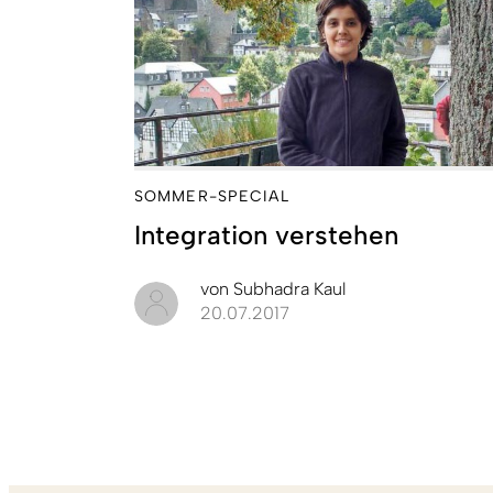
SOMMER-SPECIAL
Integration verstehen
von
Subhadra Kaul
20.07.2017