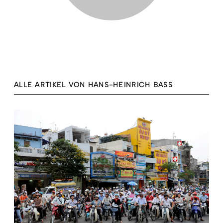
ALLE ARTIKEL VON HANS-HEINRICH BASS