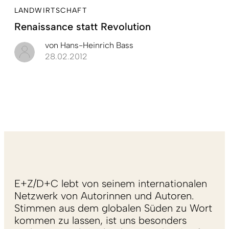
LANDWIRTSCHAFT
Renaissance statt Revolution
von
Hans-Heinrich Bass
28.02.2012
E+Z/D+C lebt von seinem internationalen
Netzwerk von Autorinnen und Autoren.
Stimmen aus dem globalen Süden zu Wort
kommen zu lassen, ist uns besonders