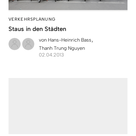
VERKEHRSPLANUNG
Staus in den Städten
von
Hans-Heinrich Bass
Thanh Trung Nguyen
02.04.2013