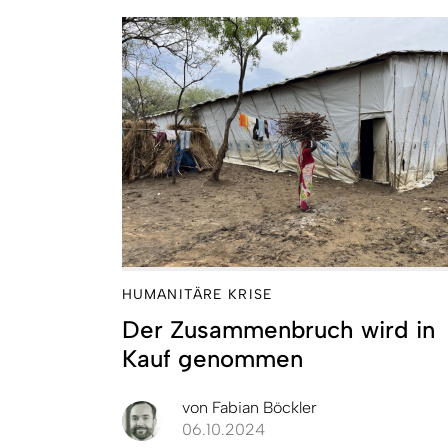
HUMANITÄRE KRISE
Der Zusammenbruch wird in
Kauf genommen
von
Fabian Böckler
06.10.2024