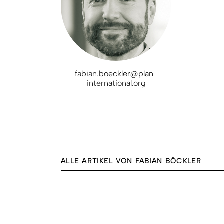
fabian.boeckler@plan-
international.org
ALLE ARTIKEL VON FABIAN BÖCKLER