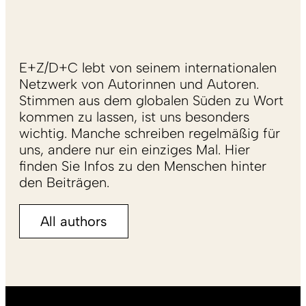
E+Z/D+C lebt von seinem internationalen
Netzwerk von Autorinnen und Autoren.
Stimmen aus dem globalen Süden zu Wort
kommen zu lassen, ist uns besonders
wichtig. Manche schreiben regelmäßig für
uns, andere nur ein einziges Mal. Hier
finden Sie Infos zu den Menschen hinter
den Beiträgen.
All authors