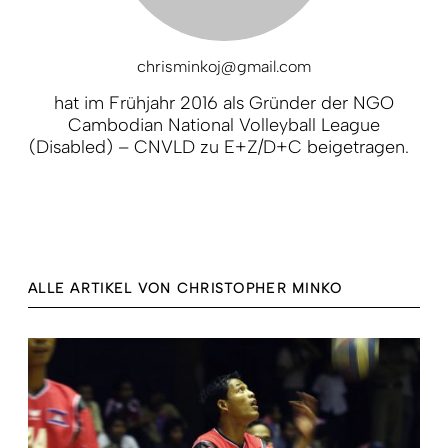
chrisminkoj@gmail.com
hat im Frühjahr 2016 als Gründer der NGO
Cambodian National Volleyball League
(Disabled) – CNVLD zu E+Z/D+C beigetragen.
ALLE ARTIKEL VON CHRISTOPHER MINKO