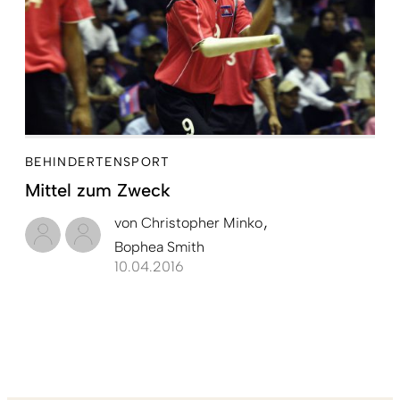
BEHINDERTENSPORT
Mittel zum Zweck
von
Christopher Minko
Bophea Smith
10.04.2016