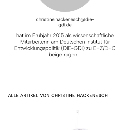
christine.hackenesch@die-
gdi.de
hat im Frühjahr 2015 als wissenschaftliche
Mitarbeiterin am Deutschen Institut für
Entwicklungspolitik (DIE-GDI) zu E+Z/D+C
beigetragen.
ALLE ARTIKEL VON CHRISTINE HACKENESCH