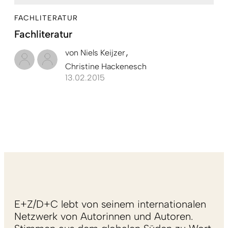
FACHLITERATUR
Fachliteratur
von
Niels Keijzer
Christine Hackenesch
13.02.2015
E+Z/D+C lebt von seinem internationalen
Netzwerk von Autorinnen und Autoren.