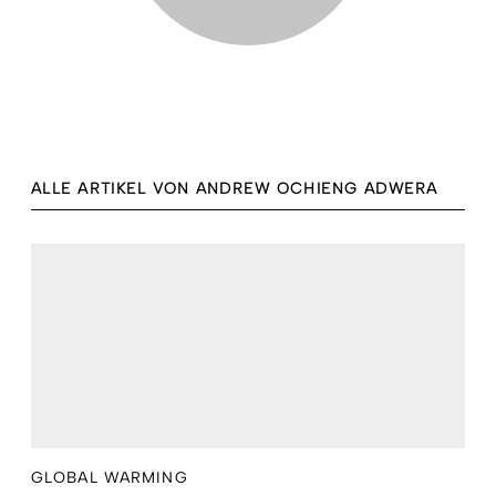
ALLE ARTIKEL VON ANDREW OCHIENG ADWERA
GLOBAL WARMING