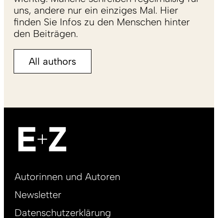
uns, andere nur ein einziges Mal. Hier
finden Sie Infos zu den Menschen hinter
den Beiträgen.
All authors
Footer
Autorinnen und Autoren
right
Newsletter
DE
Datenschutzerklärung