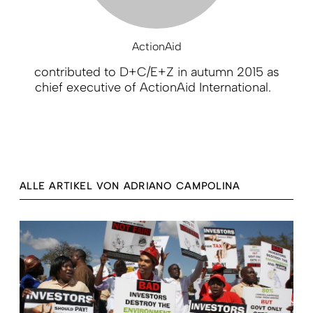
ActionAid
contributed to D+C/E+Z in autumn 2015 as
chief executive of ActionAid International.
ALLE ARTIKEL VON ADRIANO CAMPOLINA