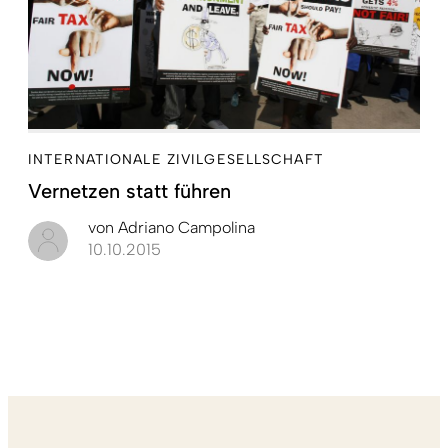
INTERNATIONALE ZIVILGESELLSCHAFT
Vernetzen statt führen
von
Adriano Campolina
10.10.2015