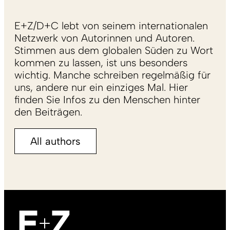
E+Z/D+C lebt von seinem internationalen
Netzwerk von Autorinnen und Autoren.
Stimmen aus dem globalen Süden zu Wort
kommen zu lassen, ist uns besonders
wichtig. Manche schreiben regelmäßig für
uns, andere nur ein einziges Mal. Hier
finden Sie Infos zu den Menschen hinter
den Beiträgen.
All authors