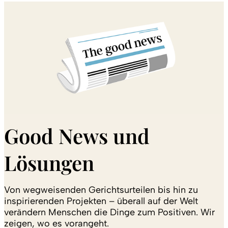
Good News und
Lösungen
Von wegweisenden Gerichtsurteilen bis hin zu
inspirierenden Projekten – überall auf der Welt
verändern Menschen die Dinge zum Positiven. Wir
zeigen, wo es vorangeht.