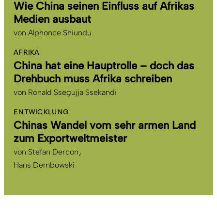
Wie China seinen Einfluss auf Afrikas
Medien ausbaut
von
Alphonce Shiundu
AFRIKA
China hat eine Hauptrolle – doch das
Drehbuch muss Afrika schreiben
von
Ronald Ssegujja Ssekandi
ENTWICKLUNG
Chinas Wandel vom sehr armen Land
zum Exportweltmeister
von
Stefan Dercon
Hans Dembowski