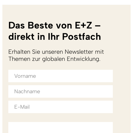
Das Beste von E+Z –
direkt in Ihr Postfach
Erhalten Sie unseren Newsletter mit
Themen zur globalen Entwicklung.