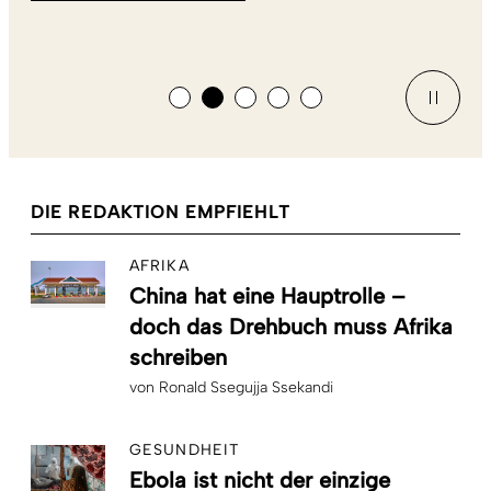
DIE REDAKTION EMPFIEHLT
AFRIKA
China hat eine Hauptrolle –
doch das Drehbuch muss Afrika
schreiben
von
Ronald Ssegujja Ssekandi
GESUNDHEIT
Ebola ist nicht der einzige