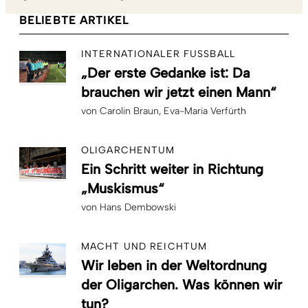
BELIEBTE ARTIKEL
INTERNATIONALER FUSSBALL
„Der erste Gedanke ist: Da
brauchen wir jetzt einen Mann“
von
Carolin Braun
Eva-Maria Verfürth
OLIGARCHENTUM
Ein Schritt weiter in Richtung
„Muskismus“
von
Hans Dembowski
MACHT UND REICHTUM
Wir leben in der Weltordnung
der Oligarchen. Was können wir
tun?