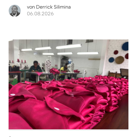
von
Derrick Silimina
06.08.2026