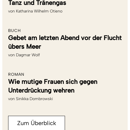
Tanz und Tränengas
von
Katharina Wilhelm Otieno
BUCH
Gebet am letzten Abend vor der Flucht
übers Meer
von
Dagmar Wolf
ROMAN
Wie mutige Frauen sich gegen
Unterdrückung wehren
von
Sinikka Dombrowski
Zum Überblick