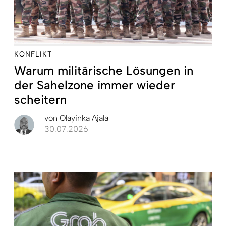
KONFLIKT
Warum militärische Lösungen in
der Sahelzone immer wieder
scheitern
von
Olayinka Ajala
30.07.2026