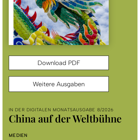
Download PDF
Weitere Ausgaben
IN DER DIGITALEN MONATSAUSGABE 8/2026
China auf der Weltbühne
MEDIEN