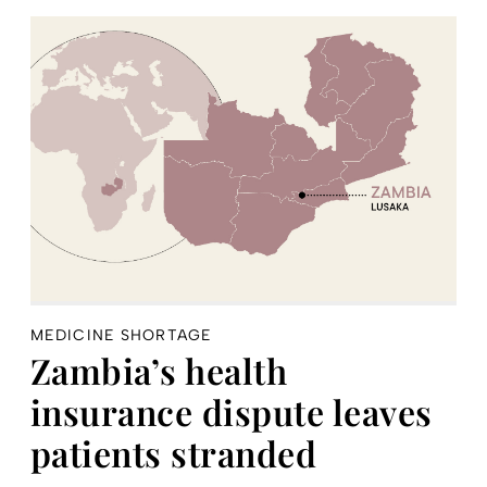
MEDICINE SHORTAGE
Zambia’s health
insurance dispute leaves
patients stranded