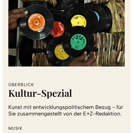
ÜBERBLICK
Kultur-Spezial
Kunst mit entwicklungspolitischem Bezug - für
Sie zusammengestellt von der E+Z-Redaktion.
MUSIK