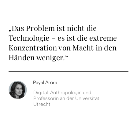
„Das Problem ist nicht die
Technologie – es ist die extreme
Konzentration von Macht in den
Händen weniger.“
Payal Arora
Digital-Anthropologin und
Professorin an der Universität
Utrecht