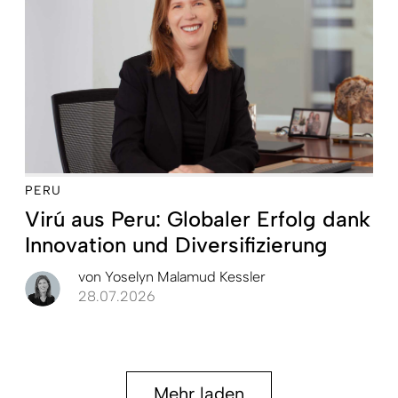
PERU
Virú aus Peru: Globaler Erfolg dank
Innovation und Diversifizierung
von
Yoselyn Malamud Kessler
28.07.2026
Mehr laden