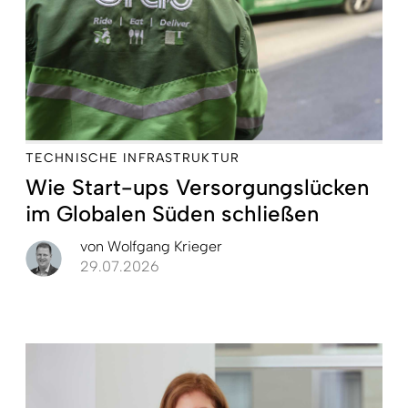
TECHNISCHE INFRASTRUKTUR
Wie Start-ups Versorgungslücken
im Globalen Süden schließen
von
Wolfgang Krieger
29.07.2026