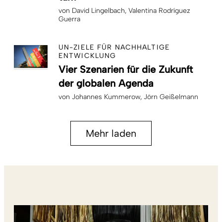
von
David Lingelbach
Valentina Rodríguez
Guerra
UN-ZIELE FÜR NACHHALTIGE
ENTWICKLUNG
Vier Szenarien für die Zukunft
der globalen Agenda
von
Johannes Kummerow
Jörn Geißelmann
Mehr laden